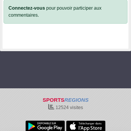
Connectez-vous
pour pouvoir participer aux
commentaires.
SPORTS
REGIONS
12524
visites