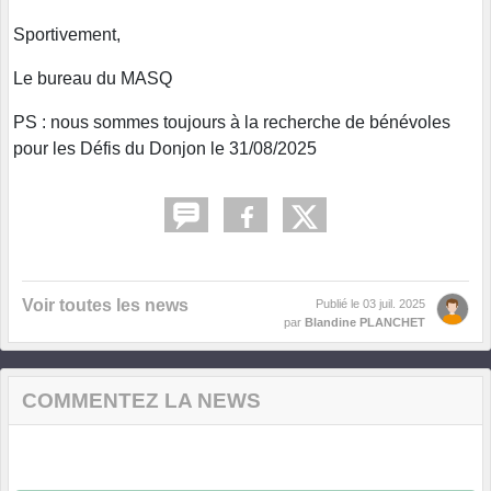
Sportivement,
Le bureau du MASQ
PS : nous sommes toujours à la recherche de bénévoles
pour les Défis du Donjon le 31/08/2025
Voir toutes les news
Publié le
03 juil. 2025
par
Blandine PLANCHET
COMMENTEZ LA NEWS