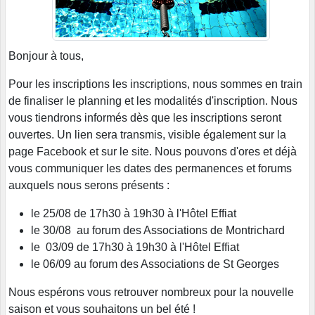
Bonjour à tous,
Pour les inscriptions les inscriptions, nous sommes en train
de finaliser le planning et les modalités d'inscription. Nous
vous tiendrons informés dès que les inscriptions seront
ouvertes. Un lien sera transmis, visible également sur la
page Facebook et sur le site. Nous pouvons d'ores et déjà
vous communiquer les dates des permanences et forums
auxquels nous serons présents :
le 25/08 de 17h30 à 19h30 à l'Hôtel Effiat
le 30/08 au forum des Associations de Montrichard
le 03/09 de 17h30 à 19h30 à l'Hôtel Effiat
le 06/09 au forum des Associations de St Georges
Nous espérons vous retrouver nombreux pour la nouvelle
saison et vous souhaitons un bel été !