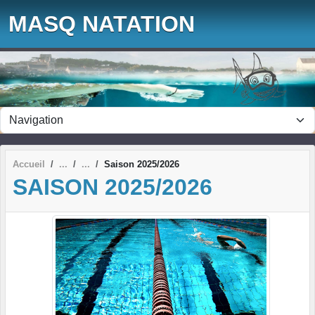
Panneau de gestion des cookies
MASQ NATATION
Accueil
Saison 2025/2026
SAISON 2025/2026